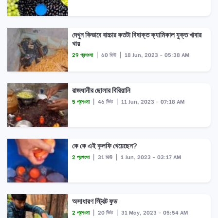
দেখুন কিভাবে বাচ্চার কতটা বিষাক্ত ক্যামিকাল যুক্ত খাবার
খায়
29 প্রশংসা
|
60 ভিউ
|
18 Jun, 2023 - 05:38 AM
রাজধানীর ছোলার বিরিয়ানি
5 প্রশংসা
|
46 ভিউ
|
11 Jun, 2023 - 07:18 AM
কে কে এই কুলফি খেয়েছেন?
2 প্রশংসা
|
31 ভিউ
|
1 Jun, 2023 - 03:17 AM
অসাধারণ স্ট্রিট ফুড
2 প্রশংসা
|
20 ভিউ
|
31 May, 2023 - 05:54 AM