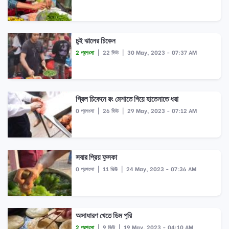
চুই ঝালের চিকেন
2 প্রশংসা
|
22 ভিউ
|
30 May, 2023 - 07:37 AM
গ্রিল চিকেনে রং মেশাতে গিয়ে হাতেনাতে ধরা
0 প্রশংসা
|
26 ভিউ
|
29 May, 2023 - 07:12 AM
সবার প্রিয় ফুসকা
0 প্রশংসা
|
11 ভিউ
|
24 May, 2023 - 07:36 AM
অসাধারণ খেতে ডিম পুরি
2 প্রশংসা
|
9 ভিউ
|
19 May, 2023 - 04:10 AM