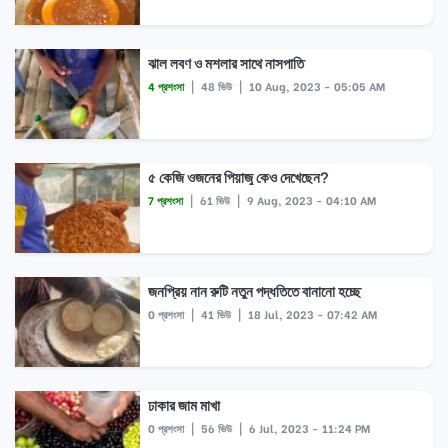
ঝাল লবণ ও মশলার সাথে নাসপাতি
4 প্রশংসা
|
48 ভিউ
|
10 Aug, 2023 - 05:05 AM
৫ কেজি ওজনের পিয়াজু কেও দেখেছেন?
7 প্রশংসা
|
61 ভিউ
|
9 Aug, 2023 - 04:10 AM
জনপ্রিয় নান রুটি নতুন পদ্ধতিতে বানানো হচ্ছে
0 প্রশংসা
|
41 ভিউ
|
18 Jul, 2023 - 07:42 AM
ঢাকার জাম মাখা
0 প্রশংসা
|
56 ভিউ
|
6 Jul, 2023 - 11:24 PM