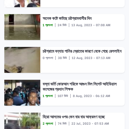
অনেক কষ্টে কাটছে চট্টগ্রামবাসীর দিন
1 প্রশংসা
|
24 ভিউ
|
13 Aug, 2023 - 07:08 AM
চট্টগ্রামে বন্যায় পানির স্রোতের কারণে বেকে গেছে রেললাইন
0 প্রশংসা
|
38 ভিউ
|
12 Aug, 2023 - 07:13 AM
বস্তা ভর্তি কোরআন শরিফে আগুন দিল সিলেট আইডিয়াল
কলেজের প্রধান শিক্ষক
1 প্রশংসা
|
107 ভিউ
|
8 Aug, 2023 - 06:12 AM
হিরো আলমের ওপর কেন বার বার আক্রমণ হচ্ছে
2 প্রশংসা
|
74 ভিউ
|
22 Jul, 2023 - 07:53 AM