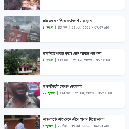
ভারতের মানালিতে ভয়াবহ পাহাড় ধ্বস
2 প্রশংসা
|
83 ভিউ
|
21 Jul, 2023 - 07:07 AM
মানালিতে পাহাড় ধ্বসে নেমে আসছে গাছপালা
2 প্রশংসা
|
113 ভিউ
|
21 Jul, 2023 - 06:17 AM
অল্প বৃষ্টিতেই চারপাশ ভেষে যায়
22 প্রশংসা
|
114 ভিউ
|
21 Jul, 2023 - 06:11 AM
আক্রমণের হাত থেকে দৌড়ে পালান হিরো আলম
4 প্রশংসা
|
72 ভিউ
|
19 Jul, 2023 - 06:14 AM