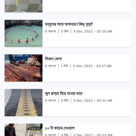
বন্ধুদের সাথে অসাধারণ কিছু মুহূর্ত
0 প্রশংসা
|
0 ভিউ
|
5 Dec, 2022 - 02:18 AM
সিকল ফেলা
0 প্রশংসা
|
1 ভিউ
|
5 Dec, 2022 - 02:17 AM
ভুল রাস্তা দিয়ে যাওয়া বন্ধ
0 প্রশংসা
|
0 ভিউ
|
5 Dec, 2022 - 02:16 AM
১০ টা কাচের দেওয়াল
0 প্রশংসা
|
0 ভিউ
|
3 Dec, 2022 - 05:29 AM