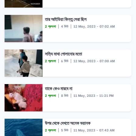
তার আইডিয়া কিন্তু সেরা ছিল
2 প্রশংসা
|
4 ভিউ
|
12 May, 2023 - 07:02 AM
সত্যি মাথা গোলানোর মতো
2 প্রশংসা
|
6 ভিউ
|
12 May, 2023 - 07:00 AM
তাকে কেও মারবে না
2 প্রশংসা
|
8 ভিউ
|
11 May, 2023 - 11:21 PM
উপর থেকে দেখতে অনেক ভয়ানক
2 প্রশংসা
|
5 ভিউ
|
11 May, 2023 - 07:43 AM