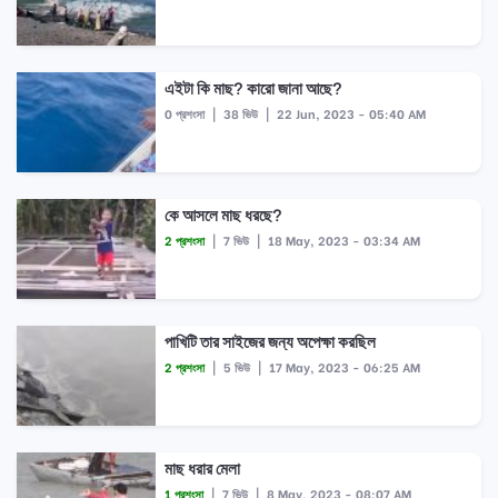
এইটা কি মাছ? কারো জানা আছে?
0 প্রশংসা
|
38 ভিউ
|
22 Jun, 2023 - 05:40 AM
কে আসলে মাছ ধরছে?
2 প্রশংসা
|
7 ভিউ
|
18 May, 2023 - 03:34 AM
পাখিটি তার সাইজের জন্য অপেক্ষা করছিল
2 প্রশংসা
|
5 ভিউ
|
17 May, 2023 - 06:25 AM
মাছ ধরার মেলা
1 প্রশংসা
|
7 ভিউ
|
8 May, 2023 - 08:07 AM