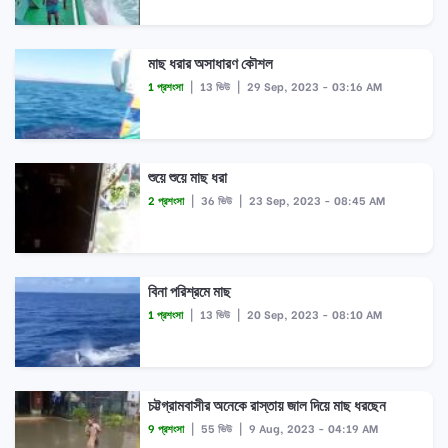
মাছ ধরার অসাধারণ কৌশল
1 প্রশংসা
|
13 ভিউ
|
29 Sep, 2023 - 03:16 AM
শুয়ে শুয়ে মাছ ধরা
2 প্রশংসা
|
36 ভিউ
|
23 Sep, 2023 - 08:45 AM
বিনা পরিশ্রমে মাছ
1 প্রশংসা
|
13 ভিউ
|
20 Sep, 2023 - 08:10 AM
চট্টগ্রামবাসীর অনেকে রাস্তায় জাল দিয়ে মাছ ধরছেন
9 প্রশংসা
|
55 ভিউ
|
9 Aug, 2023 - 04:19 AM