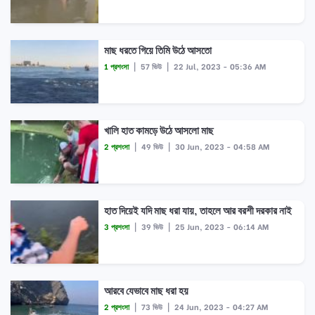
মাছ ধরতে গিয়ে তিমি উঠে আসতো
1 প্রশংসা
|
57 ভিউ
|
22 Jul, 2023 - 05:36 AM
খালি হাত কামড়ে উঠে আসলো মাছ
2 প্রশংসা
|
49 ভিউ
|
30 Jun, 2023 - 04:58 AM
হাত দিয়েই যদি মাছ ধরা যায়, তাহলে আর বরশী দরকার নাই
3 প্রশংসা
|
39 ভিউ
|
25 Jun, 2023 - 06:14 AM
আরবে যেভাবে মাছ ধরা হয়
2 প্রশংসা
|
73 ভিউ
|
24 Jun, 2023 - 04:27 AM