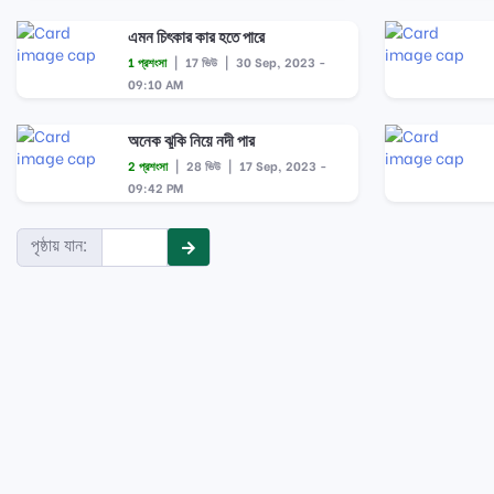
এমন চিৎকার কার হতে পারে
1 প্রশংসা
|
17 ভিউ
|
30 Sep, 2023 -
09:10 AM
অনেক ঝুকি নিয়ে নদী পার
2 প্রশংসা
|
28 ভিউ
|
17 Sep, 2023 -
09:42 PM
পৃষ্ঠায় যান: