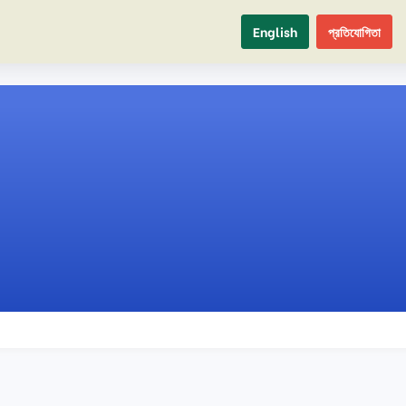
English
প্রতিযোগিতা