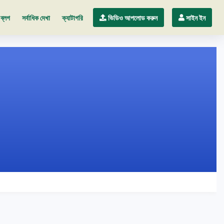
ব্লগ
সর্বাধিক দেখা
ক্যাটাগরি
ভিডিও আপলোড করুন
সাইন ইন