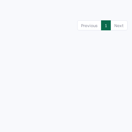
Previous
1
Next