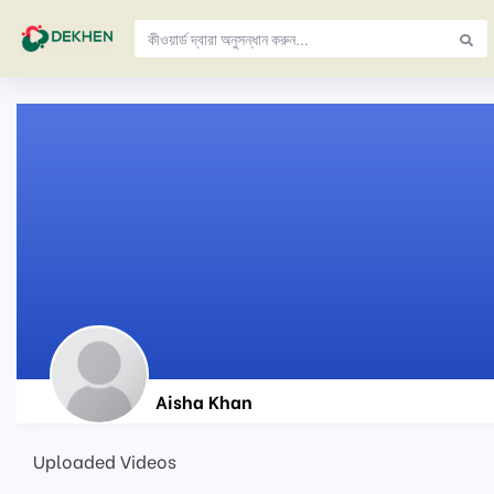
Aisha Khan
Uploaded Videos