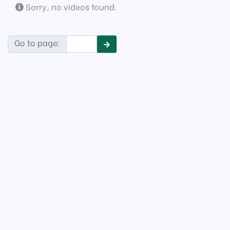
Sorry, no videos found.
Go to page: