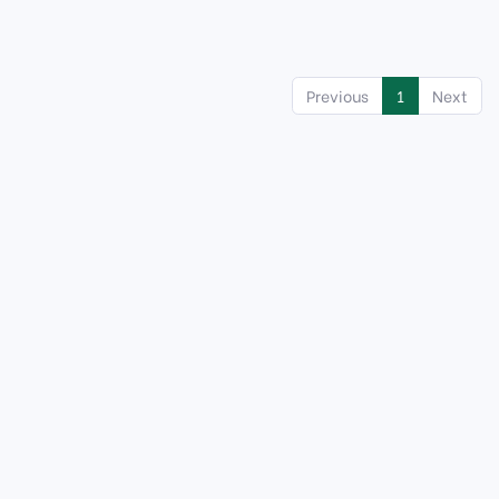
Previous
1
Next