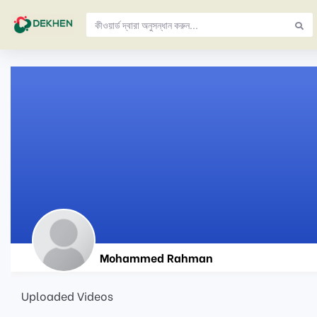
Mohammed Rahman
Uploaded Videos