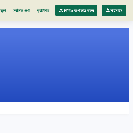
ব্লগ
সর্বাধিক দেখা
ক্যাটাগরি
ভিডিও আপলোড করুন
সাইন ইন