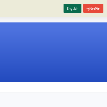
English
প্রতিযোগিতা