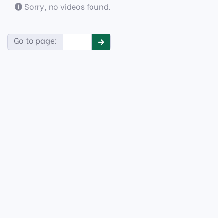
Sorry, no videos found.
Go to page: