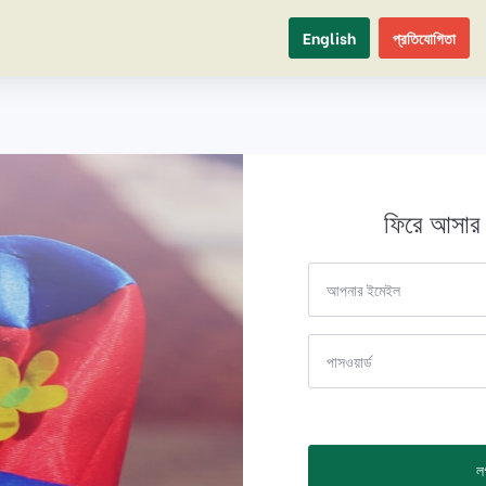
English
প্রতিযোগিতা
ফিরে আসার 
ল