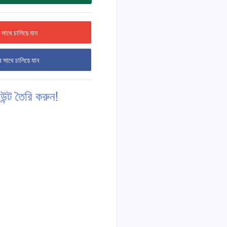
সাথে চালিয়ে যান
 সাথে চালিয়ে যান
উন্ট তৈরি করুন!