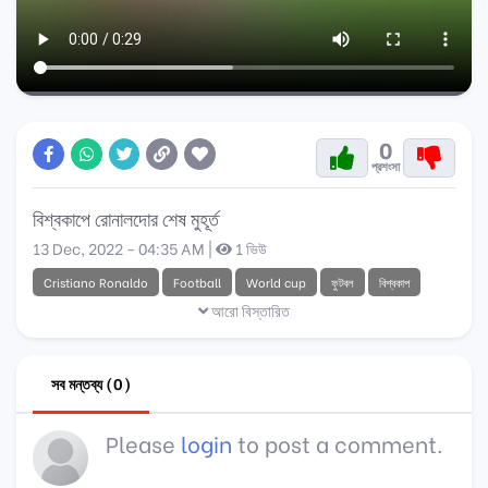
0
প্রশংসা
বিশ্বকাপে রোনালদোর শেষ মুহূর্ত
13 Dec, 2022 - 04:35 AM |
1 ভিউ
Cristiano Ronaldo
Football
World cup
ফুটবল
বিশ্বকাপ
আরো বিস্তারিত
সব মন্তব্য (0)
Please
login
to post a comment.