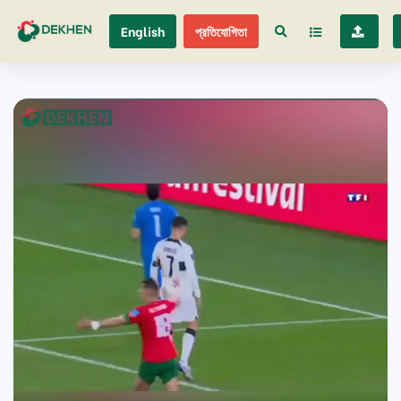
English
প্রতিযোগিতা