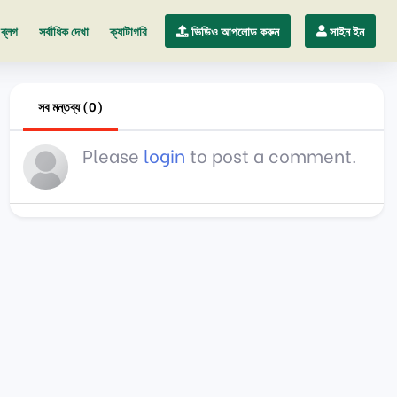
ব্লগ
সর্বাধিক দেখা
ক্যাটাগরি
ভিডিও আপলোড করুন
সাইন ইন
সব মন্তব্য (0)
Please
login
to post a comment.