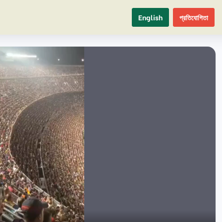
English
প্রতিযোগিতা