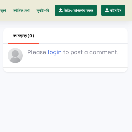
ব্লগ
সর্বাধিক দেখা
ক্যাটাগরি
ভিডিও আপলোড করুন
সাইন ইন
সব মন্তব্য (0)
Please
login
to post a comment.