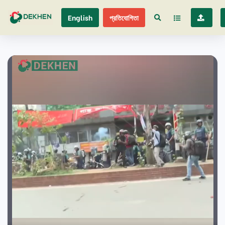
English
প্রতিযোগিতা