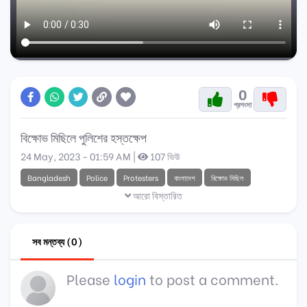
0
প্রশংসা
বিক্ষোভ মিছিলে পুলিশের হস্তক্ষেপ
24 May, 2023 - 01:59 AM |
107 ভিউ
Bangladesh
Police
Protesters
বাংলাদেশ
বিক্ষোভ মিছিল
আরো বিস্তারিত
সব মন্তব্য (0)
Please
login
to post a comment.