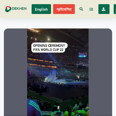
English
প্রতিযোগিতা