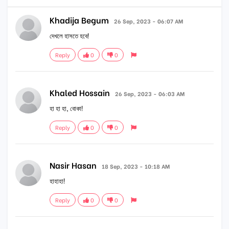
Khadija Begum
26 Sep, 2023 - 06:07 AM
দেখলে হাসতে হবে!
Reply
0
0
Khaled Hossain
26 Sep, 2023 - 06:03 AM
হা হা হা, বোকা!
Reply
0
0
Nasir Hasan
18 Sep, 2023 - 10:18 AM
হাহাহা!
Reply
0
0