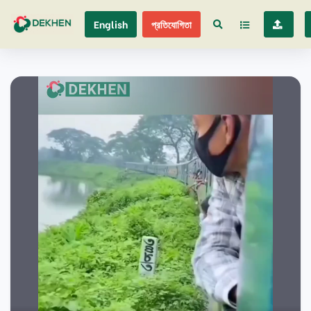
English
প্রতিযোগিতা