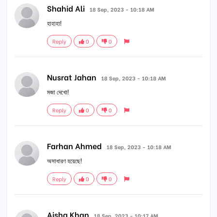
Shahid Ali
18 Sep, 2023 - 10:18 AM
হাহাহা!
Reply
0
0
Nusrat Jahan
18 Sep, 2023 - 10:18 AM
মজা দেখো!
Reply
0
0
Farhan Ahmed
18 Sep, 2023 - 10:18 AM
অসাধারণ হয়েছে!
Reply
0
0
Aisha Khan
18 Sep, 2023 - 10:17 AM