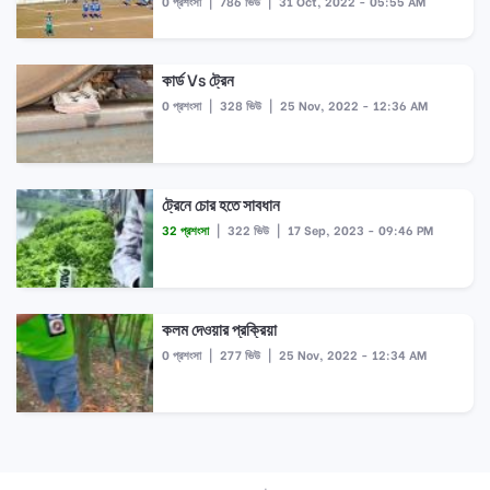
0 প্রশংসা
|
786 ভিউ
|
31 Oct, 2022 - 05:55 AM
কার্ড Vs ট্রেন
0 প্রশংসা
|
328 ভিউ
|
25 Nov, 2022 - 12:36 AM
ট্রেনে চোর হতে সাবধান
32 প্রশংসা
|
322 ভিউ
|
17 Sep, 2023 - 09:46 PM
কলম দেওয়ার প্রক্রিয়া
0 প্রশংসা
|
277 ভিউ
|
25 Nov, 2022 - 12:34 AM