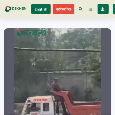
English
প্রতিযোগিতা