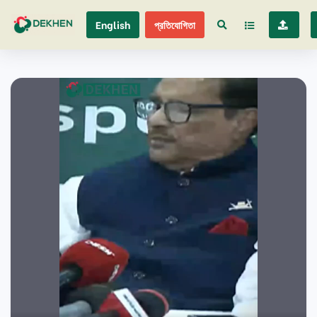
English
প্রতিযোগিতা