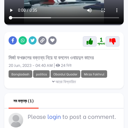
1
প্রশংসা
মির্জা ফখরুলের বক্তব্য নিয়ে যা বললেন ওবায়দুল কাদের
20 Jun, 2023 - 04:40 AM |
24 ভিউ
Bangladesh
politics
Obaidul Quader
Mirza Fakhrul
আরো বিস্তারিত
সব মন্তব্য (1)
Please
login
to post a comment.