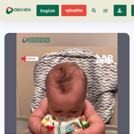
English
প্রতিযোগিতা