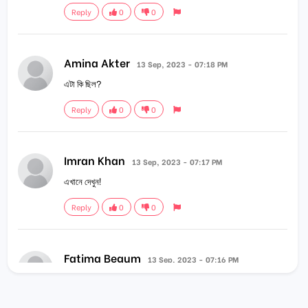
Reply
0
0
Amina Akter
13 Sep, 2023 - 07:18 PM
এটা কি ছিল?
Reply
0
0
Imran Khan
13 Sep, 2023 - 07:17 PM
এখানে দেখুন!
Reply
0
0
Fatima Begum
13 Sep, 2023 - 07:16 PM
মজার ছিল!
Reply
0
0