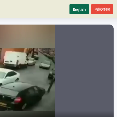
English
প্রতিযোগিতা