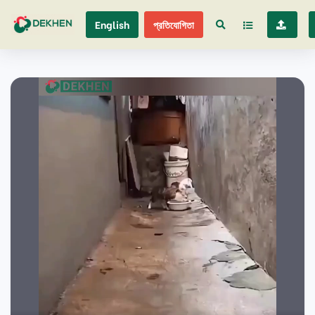
English
প্রতিযোগিতা