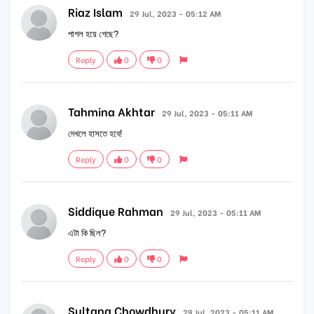
Riaz Islam
29 Jul, 2023 - 05:12 AM
পাগল হয়ে গেছে?
Reply
0
0
Tahmina Akhtar
29 Jul, 2023 - 05:11 AM
দেখলে হাসতে হবে!
Reply
0
0
Siddique Rahman
29 Jul, 2023 - 05:11 AM
এটা কি ছিল?
Reply
0
0
Sultana Chowdhury
29 Jul, 2023 - 05:11 AM