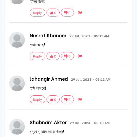
হাসির বাজে!
Reply
0
0
Nusrat Khanom
29 Jul, 2023 - 05:11 AM
মজার আছে!
Reply
0
0
Jahangir Ahmed
29 Jul, 2023 - 05:11 AM
হাসি আসছে!
Reply
0
0
Shabnam Akter
29 Jul, 2023 - 05:10 AM
ধন্যবাদ, হাসি করতে দিলেন!