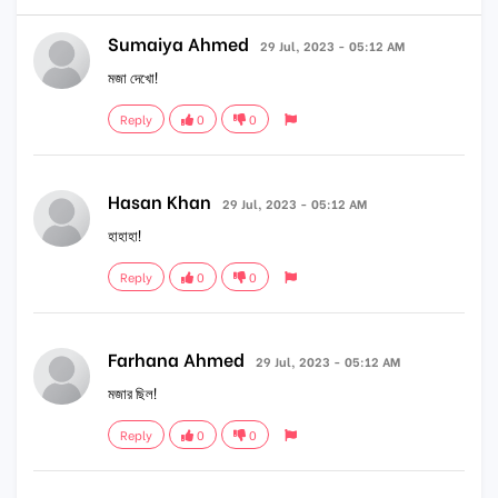
Sumaiya Ahmed
29 Jul, 2023 - 05:12 AM
মজা দেখো!
Reply
0
0
Hasan Khan
29 Jul, 2023 - 05:12 AM
হাহাহা!
Reply
0
0
Farhana Ahmed
29 Jul, 2023 - 05:12 AM
মজার ছিল!
Reply
0
0