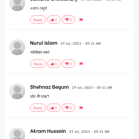
এখানে দেখুন!
Reply
0
0
Nurul Islam
29 Jul, 2023 - 05:11 AM
অতিরিক্ত মজা!
Reply
0
0
Shehnaz Begum
29 Jul, 2023 - 05:11 AM
হঠাৎ কী হচ্ছে?
Reply
0
0
Akram Hussain
29 Jul, 2023 - 05:11 AM