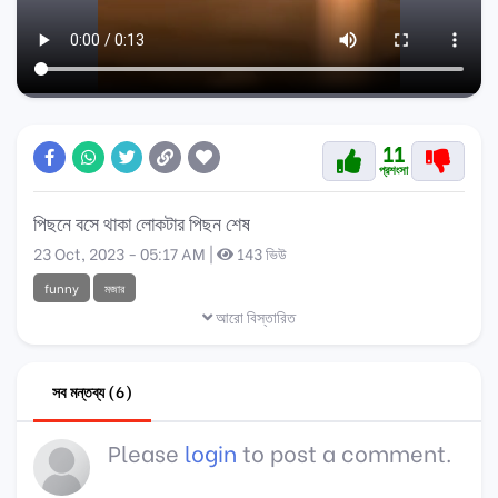
11
প্রশংসা
পিছনে বসে থাকা লোকটার পিছন শেষ
23 Oct, 2023 - 05:17 AM |
143 ভিউ
funny
মজার
আরো বিস্তারিত
সব মন্তব্য (6)
Please
login
to post a comment.