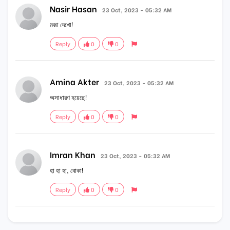
Nasir Hasan
23 Oct, 2023 - 05:32 AM
মজা দেখো!
Reply
0
0
Amina Akter
23 Oct, 2023 - 05:32 AM
অসাধারণ হয়েছে!
Reply
0
0
Imran Khan
23 Oct, 2023 - 05:32 AM
হা হা হা, বোকা!
Reply
0
0