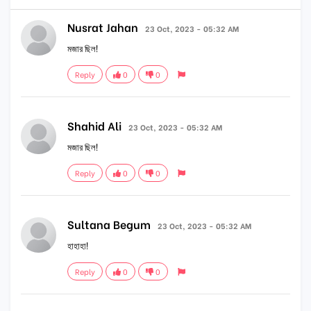
Nusrat Jahan
23 Oct, 2023 - 05:32 AM
মজার ছিল!
Reply
0
0
Shahid Ali
23 Oct, 2023 - 05:32 AM
মজার ছিল!
Reply
0
0
Sultana Begum
23 Oct, 2023 - 05:32 AM
হাহাহা!
Reply
0
0