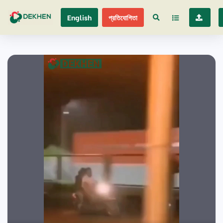
English
প্রতিযোগিতা