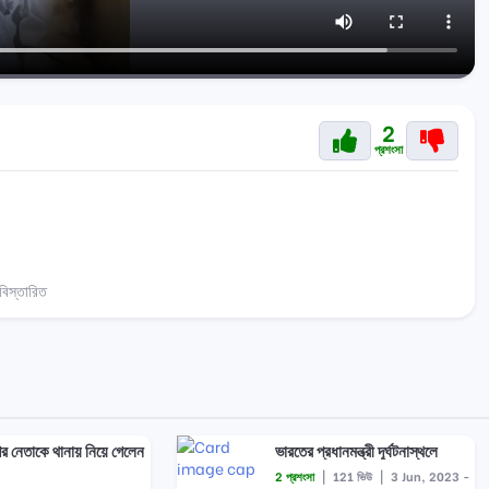
2
প্রশংসা
িস্তারিত
ের নেতাকে থানায় নিয়ে গেলেন
ভারতের প্রধানমন্ত্রী দূর্ঘটনাস্থলে
2 প্রশংসা
|
121 ভিউ
|
3 Jun, 2023 -