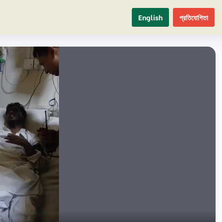
English
প্রতিযোগিতা