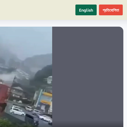
English
প্রতিযোগিতা