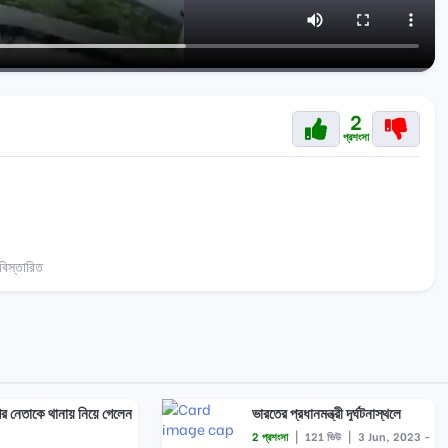
2
প্রশংসা
িস্তারিত
ের নেতাকে থানায় নিয়ে গেলেন
ভারতের প্রধানমন্ত্রী দূর্ঘটনাস্থলে
2 প্রশংসা
|
121 ভিউ
|
3 Jun, 2023 -