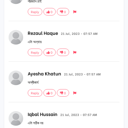
পরিবর্তন চাই
Reply
0
0
Rezaul Haque
21 Jul, 2023 - 07:57 AM
এটা অন্যায়
Reply
0
0
Ayesha Khatun
21 Jul, 2023 - 07:57 AM
অস্বীকার্য
Reply
0
0
Iqbal Hussain
21 Jul, 2023 - 07:57 AM
এটা সঠিক নয়