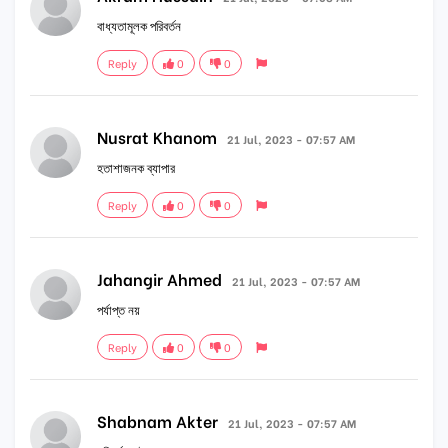
বাধ্যতামূলক পরিবর্তন
Reply
0
0
Nusrat Khanom
21 Jul, 2023 - 07:57 AM
হতাশাজনক ব্যাপার
Reply
0
0
Jahangir Ahmed
21 Jul, 2023 - 07:57 AM
পর্যাপ্ত নয়
Reply
0
0
Shabnam Akter
21 Jul, 2023 - 07:57 AM