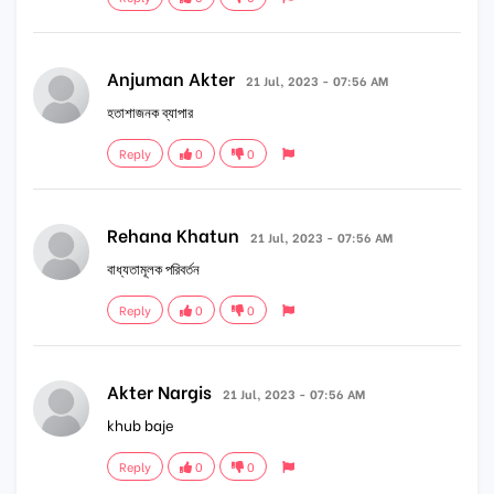
Anjuman Akter
21 Jul, 2023 - 07:56 AM
হতাশাজনক ব্যাপার
Reply
0
0
Rehana Khatun
21 Jul, 2023 - 07:56 AM
বাধ্যতামূলক পরিবর্তন
Reply
0
0
Akter Nargis
21 Jul, 2023 - 07:56 AM
khub baje
Reply
0
0