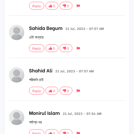
Reply
0
0
Sahida Begum
21 Jul, 2023 - 07:57 AM
এটা অন্যায়
Reply
0
0
Shahid Ali
21 Jul, 2023 - 07:57 AM
পরিবর্তন চাই
Reply
0
0
Monirul Islam
21 Jul, 2023 - 07:56 AM
পর্যাপ্ত নয়
Reply
0
0