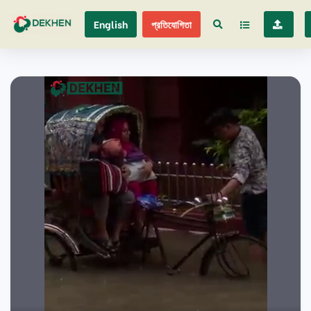
English
প্রতিযোগিতা