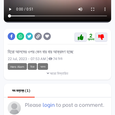
2
প্রশংসা
হিরো আলমের ওপর কেন বার বার আক্রমণ হচ্ছে
22 Jul, 2023 - 07:53 AM |
74 ভিউ
Hero Alam
হিরো
আলম
আরো বিস্তারিত
সব মন্তব্য (1)
Please
login
to post a comment.