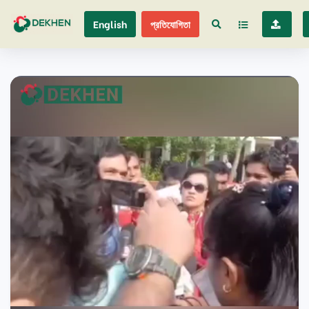
English
প্রতিযোগিতা