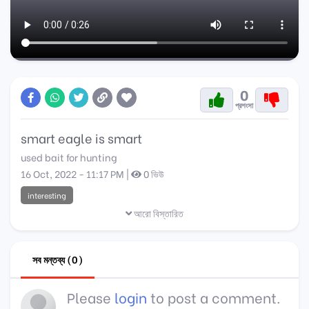
0
প্রশংসা
smart eagle is smart
used bait for hunting
16 Oct, 2022 - 11:17 PM |
0 ভিউ
interesting
আরো বিস্তারিত
সব মন্তব্য (0)
Please
login
to post a comment.