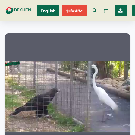
English
প্রতিযোগিতা