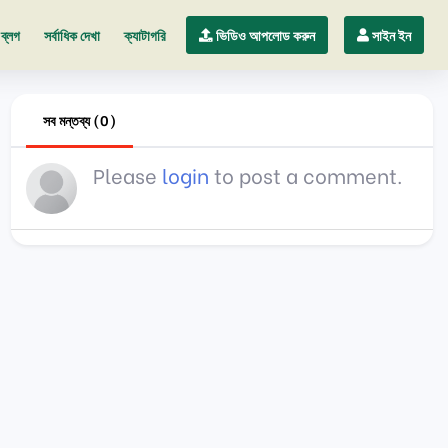
ব্লগ
সর্বাধিক দেখা
ক্যাটাগরি
ভিডিও আপলোড করুন
সাইন ইন
সব মন্তব্য (0)
Please
login
to post a comment.