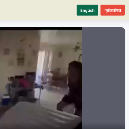
English
প্রতিযোগিতা