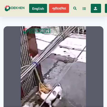
English
প্রতিযোগিতা