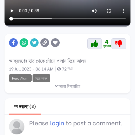
4
প্রশংসা
আক্রমণের হাত থেকে দৌড়ে পালান হিরো আলম
19 Jul, 2023 - 06:14 AM |
72 ভিউ
Hero Alam
হিরো আলম
আরো বিস্তারিত
সব মন্তব্য (3)
Please
login
to post a comment.