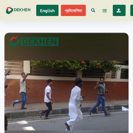
English
প্রতিযোগিতা