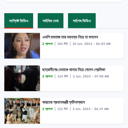
সংশ্লিষ্ট ভিডিও
সর্বাধিক দেখা
সর্বশেষ ভিডিও
এমপি মমতাজ তার বক্তব্য নিয়ে যা বললেন
2 প্রশংসা
|
181 ভিউ
|
15 Jun, 2023 - 06:03 AM
ছাত্রলীগের নেতাকে থানায় নিয়ে গেলেন প্রেমিকা
2 প্রশংসা
|
124 ভিউ
|
2 Jun, 2023 - 07:50 AM
ভারতের প্রধানমন্ত্রী দূর্ঘটনাস্থলে
2 প্রশংসা
|
121 ভিউ
|
3 Jun, 2023 - 06:19 AM